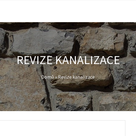
REVIZE KANALIZACE
Domů
»
Revize kanalizace