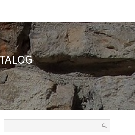
ATALOG