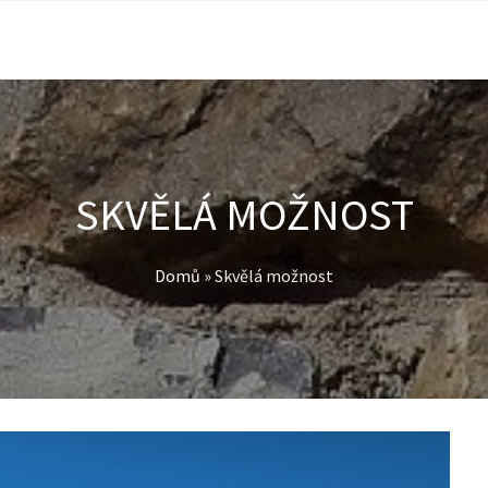
SKVĚLÁ MOŽNOST
Domů
»
Skvělá možnost