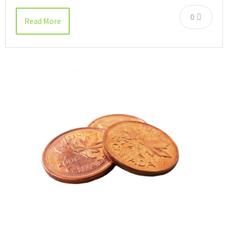
0
Read More