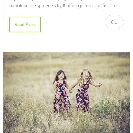
například vše spojené s bydlením a jídlem s pitím. Do…
0
Read More