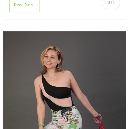
0
Read More