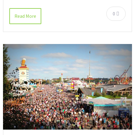
0
Read More