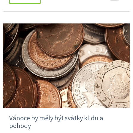
Vánoce by měly být svátky klidu a
pohody