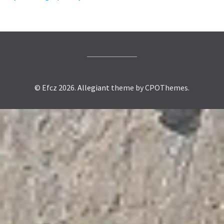
© Efcz 2026.
Allegiant
theme by CPOThemes.